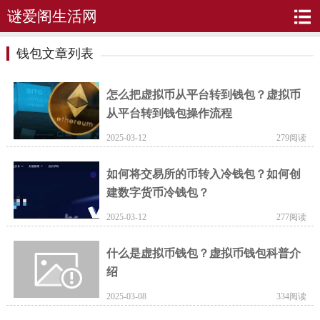
谜爱阁生活网
钱包文章列表
怎么把虚拟币从平台转到钱包？虚拟币
从平台转到钱包操作流程
2025-03-12
279阅读
如何将交易所的币转入冷钱包？如何创
建数字货币冷钱包？
2025-03-12
277阅读
什么是虚拟币钱包？虚拟币钱包科普介
绍
2025-03-08
334阅读