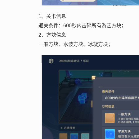
1、关卡信息
通关条件：600秒内击碎所有游艺方块；
2、方块信息
一般方块、水波方块、冰凝方块；