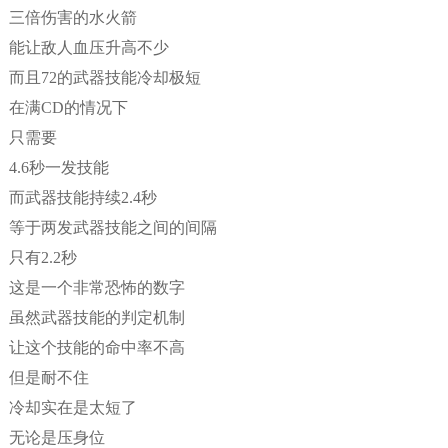
三倍伤害的水火箭
能让敌人血压升高不少
而且72的武器技能冷却极短
在满CD的情况下
只需要
4.6秒一发技能
而武器技能持续2.4秒
等于两发武器技能之间的间隔
只有2.2秒
这是一个非常恐怖的数字
虽然武器技能的判定机制
让这个技能的命中率不高
但是耐不住
冷却实在是太短了
无论是压身位