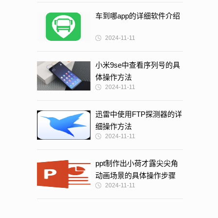
车到哪app的详细软件介绍
2024-11-11
小米9se中查看序列号的具
体操作方法
2024-11-11
迅雷中使用FTP探测器的详
细操作方法
2024-11-11
ppt制作出小荷才露尖尖角
动画场景的具体操作步骤
2024-11-11