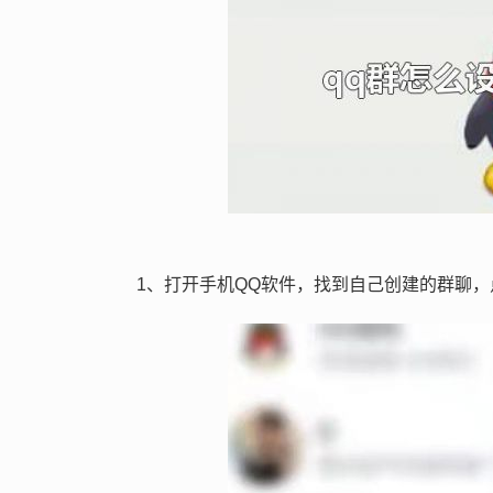
1、打开手机QQ软件，找到自己创建的群聊，