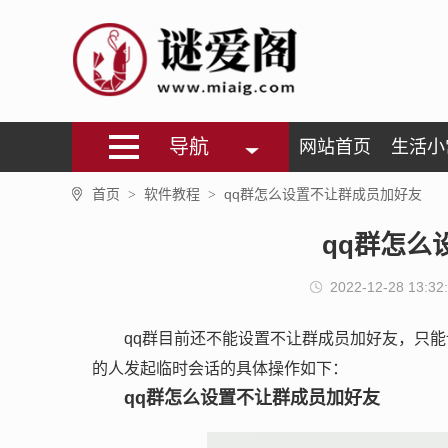
导航
网站首页
生活小
首页
软件教程
qq群怎么设置不让群成员加好友
>
>
qq群怎么
2022-12-28 13:32
qq群目前还不能设置不让群成员加好友，只
的人发起临时会话的具体操作如下：
qq群怎么设置不让群成员加好友