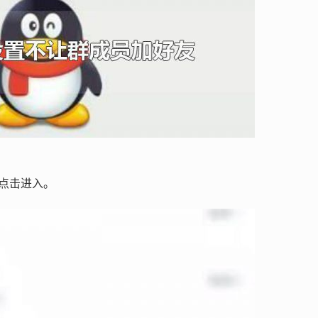
点击进入。