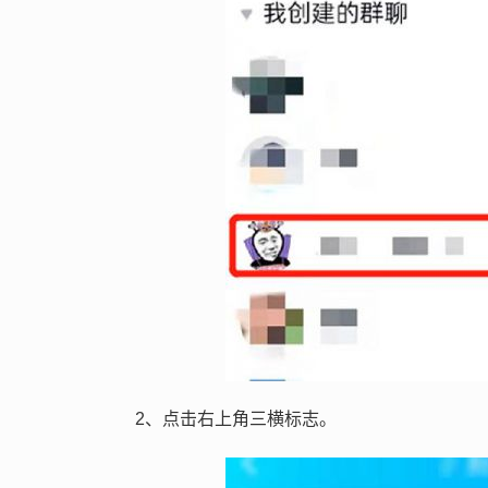
2、点击右上角三横标志。