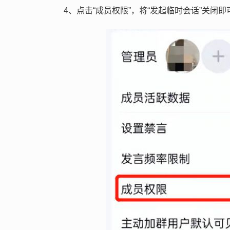
4、点击“成员权限”，将“发起临时会话”关闭即