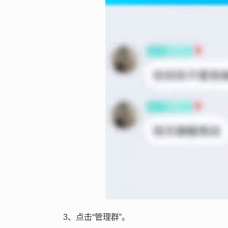
3、点击“管理群”。