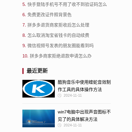
5.
快手登陆手机号不用了收不到验证码怎么
办
6.
免费更改证件照背景色
7.
拼多多退货商家拒收后怎么处理
8.
怎么取消淘宝省钱卡的自动续费
9.
微信视频号发表的朋友圈能看到吗
10.
拼多多商家拒绝退款申请怎么办
最近更新
酷狗音乐中使用蝰蛇音效制
作工具的具体操作方法
2024-11-11
win7电脑中出现声音图标不
见了的具体解决方法
2024-11-11