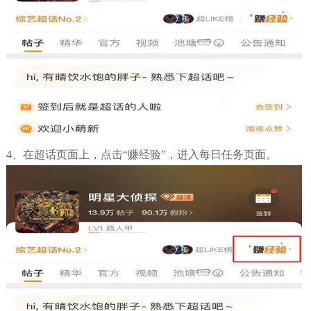
4、在超话页面上，点击“赚经验”，进入每日任务页面。