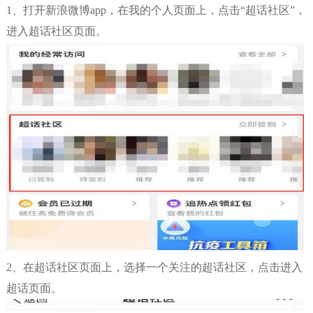
1、打开新浪微博app，在我的个人页面上，点击“超话社区”，
进入超话社区页面。
2、在超话社区页面上，选择一个关注的超话社区，点击进入
超话页面。