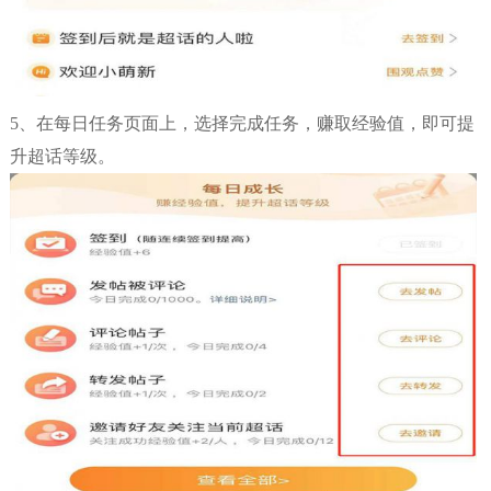
5、在每日任务页面上，选择完成任务，赚取经验值，即可提
升超话等级。