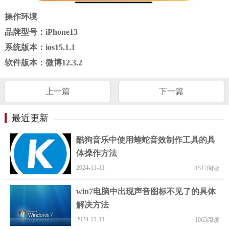
操作环境
品牌型号：iPhone13
系统版本：ios15.1.1
软件版本：微博12.3.2
上一篇
下一篇
最近更新
酷狗音乐中使用蝰蛇音效制作工具的具
体操作方法
2024-11-11
1517阅读
win7电脑中出现声音图标不见了的具体
解决方法
2024-11-11
1065阅读