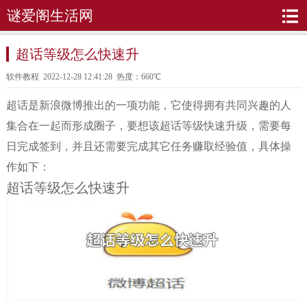
谜爱阁生活网
超话等级怎么快速升
软件教程
2022-12-28 12:41:28 热度：660℃
超话是新浪微博推出的一项功能，它使得拥有共同兴趣的人
集合在一起而形成圈子，要想该超话等级快速升级，需要每
日完成签到，并且还需要完成其它任务赚取经验值，具体操
作如下：
超话等级怎么快速升