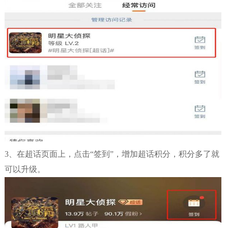
3、在超话页面上，点击“签到”，增加超话积分，积分多了就
可以升级。