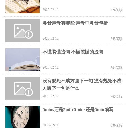
2025-02-12
826阅读
鼻音声母有哪些 声母中鼻音包括
2025-02-12
745阅读
不懂装懂造句 不懂装懂的造句
2025-02-12
791阅读
没有规矩不成方圆下一句 没有规矩不成
方圆下一句是什么
2025-02-12
765阅读
5mins还是5min 5mins还是5min缩写
2025-02-11
696阅读