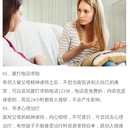
02、拨打电话求助
有些人被父母精神虐待之后，不想当面告诉别人自己的痛
苦，可以尝试拨打求助电话12338，电话是免费的，内容也是
保密的，而且24小时都有人接听，不会产生影响。
03、寻求心理治疗
面对父母的精神虐待，内心惶惶，不可度日，可尝试去心理
治疗，有些孩子不敢接受治疗时容易变得自卑，跟别人很难